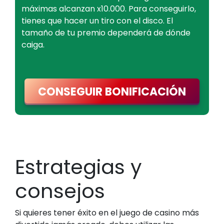
máximas alcanzan x10.000. Para conseguirlo,
tienes que hacer un tiro con el disco. El
tamaño de tu premio dependerá de dónde
caiga.
CONSEGUIR BONIFICACIÓN
Estrategias y
consejos
Si quieres tener éxito en el juego de casino más