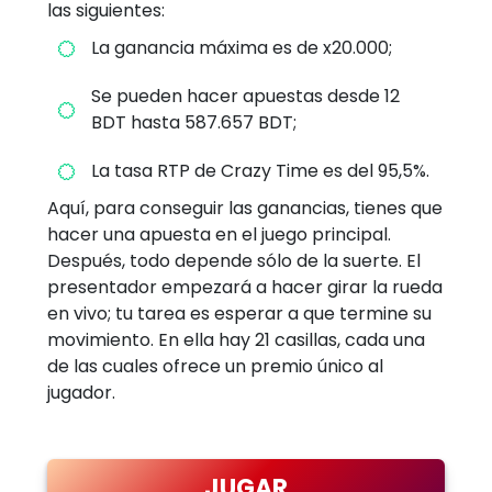
las siguientes:
La ganancia máxima es de x20.000;
Se pueden hacer apuestas desde 12
BDT hasta 587.657 BDT;
La tasa RTP de Crazy Time es del 95,5%.
Aquí, para conseguir las ganancias, tienes que
hacer una apuesta en el juego principal.
Después, todo depende sólo de la suerte. El
presentador empezará a hacer girar la rueda
en vivo; tu tarea es esperar a que termine su
movimiento. En ella hay 21 casillas, cada una
de las cuales ofrece un premio único al
jugador.
JUGAR