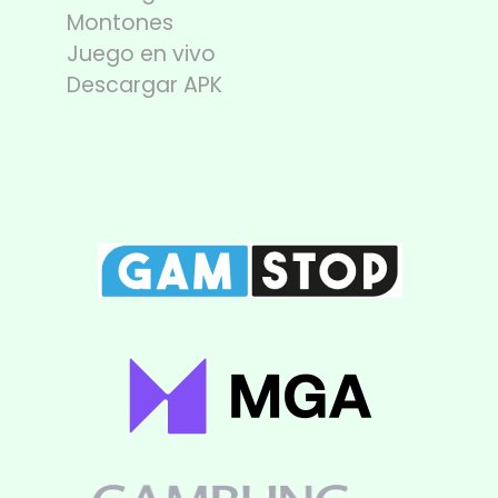
Montones
Juego en vivo
Descargar APK