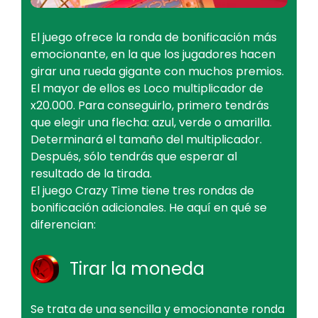
El juego ofrece la ronda de bonificación más
emocionante, en la que los jugadores hacen
girar una rueda gigante con muchos premios.
El mayor de ellos es Loco multiplicador de
x20.000. Para conseguirlo, primero tendrás
que elegir una flecha: azul, verde o amarilla.
Determinará el tamaño del multiplicador.
Después, sólo tendrás que esperar al
resultado de la tirada.
El juego Crazy Time tiene tres rondas de
bonificación adicionales. He aquí en qué se
diferencian:
Tirar la moneda
Se trata de una sencilla y emocionante ronda