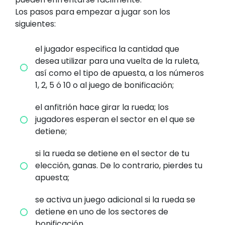
Los pasos para empezar a jugar son los
siguientes:
el jugador especifica la cantidad que
desea utilizar para una vuelta de la ruleta,
así como el tipo de apuesta, a los números
1, 2, 5 ó 10 o al juego de bonificación;
el anfitrión hace girar la rueda; los
jugadores esperan el sector en el que se
detiene;
si la rueda se detiene en el sector de tu
elección, ganas. De lo contrario, pierdes tu
apuesta;
se activa un juego adicional si la rueda se
detiene en uno de los sectores de
bonificación.