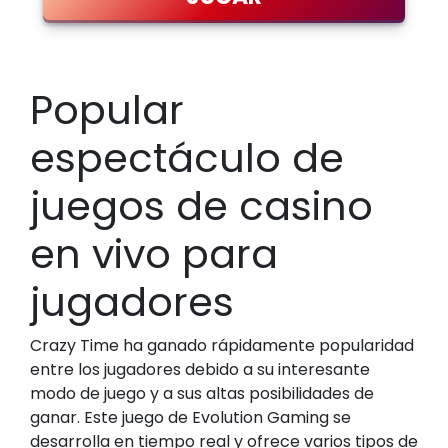
Popular
espectáculo de
juegos de casino
en vivo para
jugadores
Crazy Time ha ganado rápidamente popularidad
entre los jugadores debido a su interesante
modo de juego y a sus altas posibilidades de
ganar. Este juego de Evolution Gaming se
desarrolla en tiempo real y ofrece varios tipos de