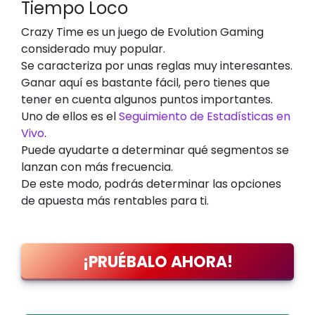
Tiempo Loco
Crazy Time es un juego de Evolution Gaming
considerado muy popular.
Se caracteriza por unas reglas muy interesantes.
Ganar aquí es bastante fácil, pero tienes que
tener en cuenta algunos puntos importantes.
Uno de ellos es el
Seguimiento de Estadísticas en
Vivo
.
Puede ayudarte a determinar qué segmentos se
lanzan con más frecuencia.
De este modo, podrás determinar las opciones
de apuesta más rentables para ti.
¡PRUÉBALO AHORA!