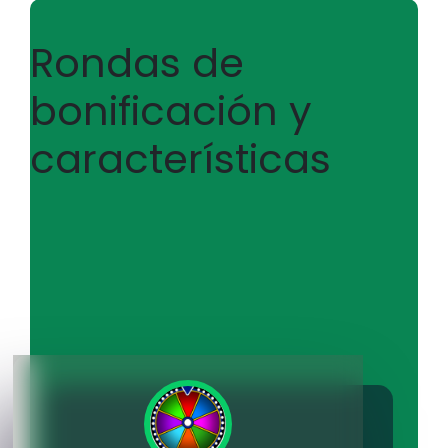
Rondas de
bonificación y
características