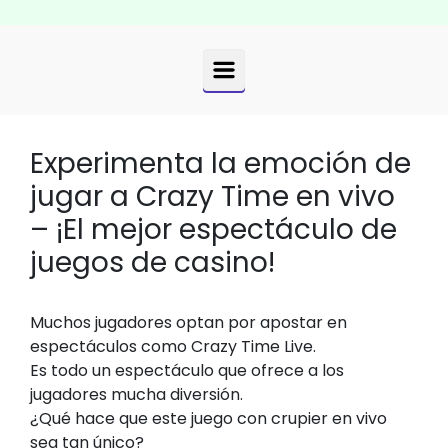
Experimenta la emoción de
jugar a Crazy Time en vivo
– ¡El mejor espectáculo de
juegos de casino!
Muchos jugadores optan por apostar en
espectáculos como Crazy Time Live.
Es todo un espectáculo que ofrece a los
jugadores mucha diversión.
¿Qué hace que este juego con crupier en vivo
sea tan único?