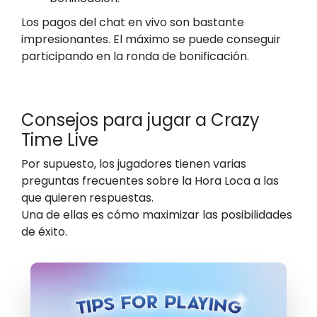
Los pagos del chat en vivo son bastante
impresionantes. El máximo se puede conseguir
participando en la ronda de bonificación.
Consejos para jugar a Crazy
Time Live
Por supuesto, los jugadores tienen varias
preguntas frecuentes sobre la Hora Loca a las
que quieren respuestas.
Una de ellas es cómo maximizar las posibilidades
de éxito.