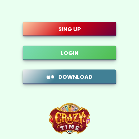
Saltar al contenido principal
SING UP
LOGIN
DOWNLOAD