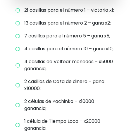
21 casillas para el número 1 – victoria x1;
13 casillas para el número 2 – gana x2;
7 casillas para el número 5 – gana x5;
4 casillas para el número 10 – gana x10;
4 casillas de Voltear monedas – x5000
ganancia;
2 casillas de Caza de dinero – gana
x10000;
2 células de Pachinko – x10000
ganancia;
1 célula de Tiempo Loco – x20000
ganancia.