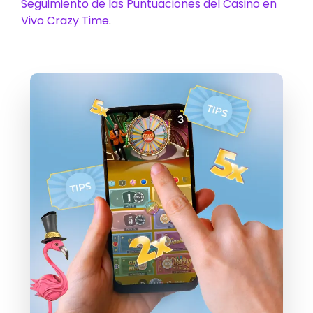
Seguimiento de las Puntuaciones del Casino en
Vivo Crazy Time
.