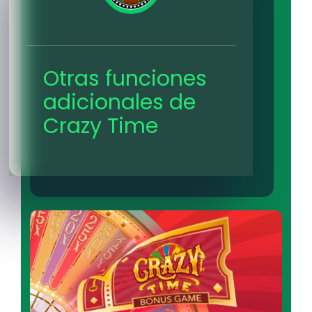
Otras funciones
adicionales de
Crazy Time