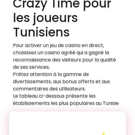
Crazy Time pour
les joueurs
Tunisiens
Pour activer un jeu de casino en direct,
choisissez un casino agréé qui a gagné la
reconnaissance des visiteurs pour la qualité
de ses services.
Prêtez attention à la gamme de
divertissements, aux bonus offerts et aux
commentaires des utilisateurs.
Le tableau ci-dessous présente les
établissements les plus populaires au Tunisie