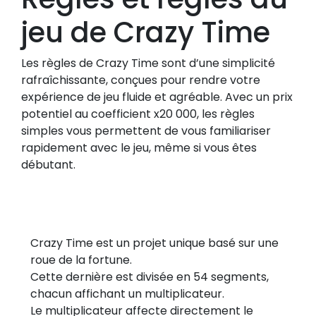
jeu de Crazy Time
Les règles de Crazy Time sont d’une simplicité
rafraîchissante, conçues pour rendre votre
expérience de jeu fluide et agréable. Avec un prix
potentiel au coefficient x20 000, les règles
simples vous permettent de vous familiariser
rapidement avec le jeu, même si vous êtes
débutant.
Crazy Time est un projet unique basé sur une
roue de la fortune.
Cette dernière est divisée en 54 segments,
chacun affichant un multiplicateur.
Le multiplicateur affecte directement le