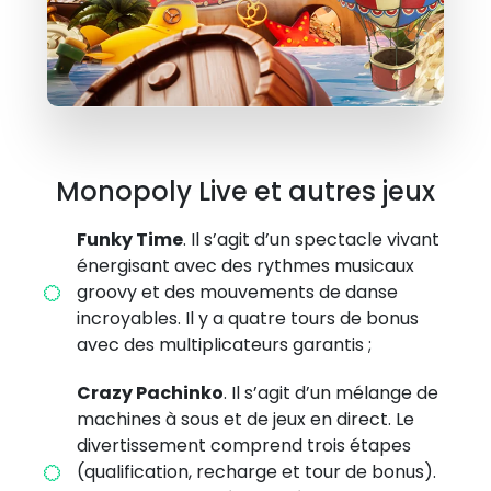
Monopoly Live et autres jeux
Funky Time
. Il s’agit d’un spectacle vivant
énergisant avec des rythmes musicaux
groovy et des mouvements de danse
incroyables. Il y a quatre tours de bonus
avec des multiplicateurs garantis ;
Crazy Pachinko
. Il s’agit d’un mélange de
machines à sous et de jeux en direct. Le
divertissement comprend trois étapes
(qualification, recharge et tour de bonus).