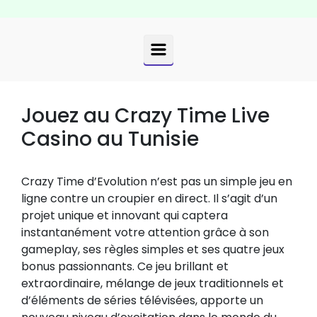
Jouez au Crazy Time Live
Casino au Tunisie
Crazy Time d’Evolution n’est pas un simple jeu en
ligne contre un croupier en direct. Il s’agit d’un
projet unique et innovant qui captera
instantanément votre attention grâce à son
gameplay, ses règles simples et ses quatre jeux
bonus passionnants. Ce jeu brillant et
extraordinaire, mélange de jeux traditionnels et
d’éléments de séries télévisées, apporte un