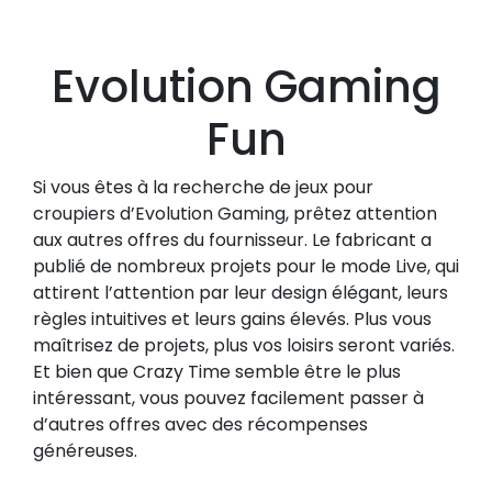
Evolution Gaming
Fun
Si vous êtes à la recherche de jeux pour
croupiers d’Evolution Gaming, prêtez attention
aux autres offres du fournisseur. Le fabricant a
publié de nombreux projets pour le mode Live, qui
attirent l’attention par leur design élégant, leurs
règles intuitives et leurs gains élevés. Plus vous
maîtrisez de projets, plus vos loisirs seront variés.
Et bien que Crazy Time semble être le plus
intéressant, vous pouvez facilement passer à
d’autres offres avec des récompenses
généreuses.