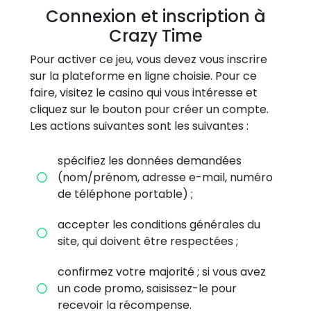
Connexion et inscription à
Crazy Time
Pour activer ce jeu, vous devez vous inscrire
sur la plateforme en ligne choisie. Pour ce
faire, visitez le casino qui vous intéresse et
cliquez sur le bouton pour créer un compte.
Les actions suivantes sont les suivantes :
spécifiez les données demandées
(nom/prénom, adresse e-mail, numéro
de téléphone portable) ;
accepter les conditions générales du
site, qui doivent être respectées ;
confirmez votre majorité ; si vous avez
un code promo, saisissez-le pour
recevoir la récompense.