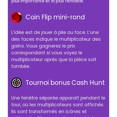
plus importante et la plus rentable.
Coin Flip mini-rond
L’idée est de jouer à pile ou face. L’une
des faces indique le multiplicateur des
gains. Vous gagnerez le prix
correspondant si vous voyez le
multiplicateur après que la pièce soit
tombée.
Tournoi bonus Cash Hunt
Une fenêtre séparée apparaît pendant le
tour, où les multiplicateurs sont affichés.
Ils sont transformés en icônes et