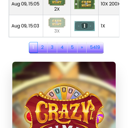
Aug 09, 15:05
10X 200X
2X
Aug 09, 15:03
1X
3X
1
2
3
4
5
»
5419