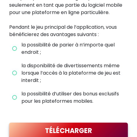
seulement en tant que partie du logiciel mobile
pour une plateforme en ligne particulière.
Pendant le jeu principal de l’application, vous
bénéficierez des avantages suivants :
la possibilité de parier à n’importe quel
endroit ;
la disponibilité de divertissements même
lorsque l’accès à la plateforme de jeu est
interdit ;
la possibilité d’utiliser des bonus exclusifs
pour les plateformes mobiles.
TÉLÉCHARGER