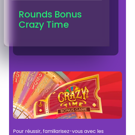
Rounds Bonus
Crazy Time
Pour réussir, familiarisez-vous avec les