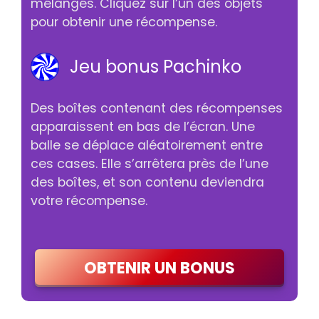
mélangés. Cliquez sur l’un des objets
pour obtenir une récompense.
Jeu bonus Pachinko
Des boîtes contenant des récompenses
apparaissent en bas de l’écran. Une
balle se déplace aléatoirement entre
ces cases. Elle s’arrêtera près de l’une
des boîtes, et son contenu deviendra
votre récompense.
OBTENIR UN BONUS