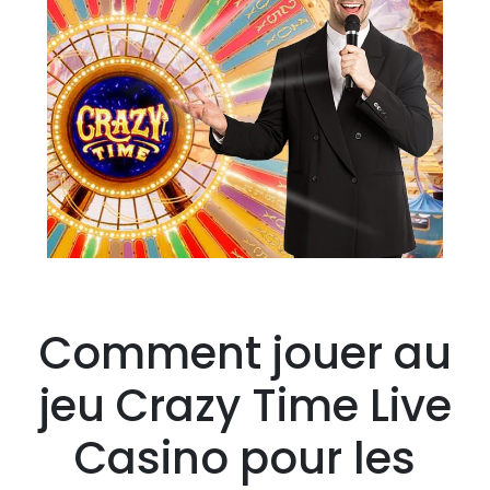
Comment jouer au
jeu Crazy Time Live
Casino pour les