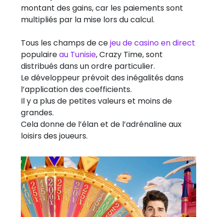
montant des gains, car les paiements sont
multipliés par la mise lors du calcul.
Tous les champs de ce
jeu de casino en direct
populaire
au Tunisie
, Crazy Time, sont
distribués dans un ordre particulier.
Le développeur prévoit des inégalités dans
l’application des coefficients.
Il y a plus de petites valeurs et moins de
grandes.
Cela donne de l’élan et de l’adrénaline aux
loisirs des joueurs.