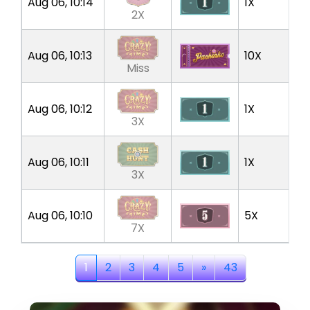
Aug 06, 10:14
1X
2X
Aug 06, 10:13
10X
Miss
Aug 06, 10:12
1X
3X
Aug 06, 10:11
1X
3X
Aug 06, 10:10
5X
7X
1
2
3
4
5
»
43