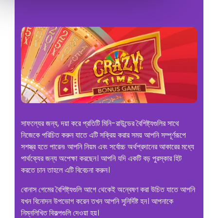
সাফল্যের জন্য, দয়া করে প্রতিটি মিনি-রাউন্ডের বৈশিষ্ট্যগুলির সাথে
নিজেকে পরিচিত করুন যাতে এটি সক্রিয় করার সময় আপনি সম্পূর্ণরূপে
সশস্ত্র হতে পারেন৷ আপনি নিয়ম এবং সর্বোচ্চ অর্থপ্রদানের আকারের মধ্যে
পার্থক্যের জন্য অপেক্ষা করছেন। আপনি যদি একটি বড় পুরস্কার হিট
করতে চান তাহলে এটি বিবেচনা করুন।
বোনাস গেমের বৈশিষ্ট্যগুলি আগে থেকেই অন্বেষণ করা উচিত যাতে আপনি
যখন বিনোদন উপভোগ করেন তখন আপনি সুনির্দিষ্ট হন। আপনাকে
নিম্নলিখিত বিকল্পগুলি দেওয়া হয়।