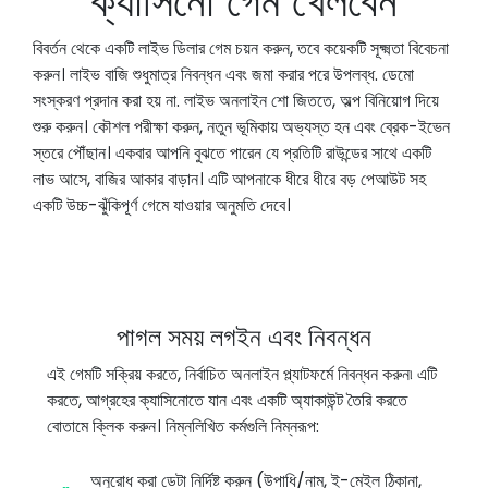
ক্যাসিনো গেম খেলবেন
বিবর্তন থেকে একটি লাইভ ডিলার গেম চয়ন করুন, তবে কয়েকটি সূক্ষ্মতা বিবেচনা
করুন। লাইভ বাজি শুধুমাত্র নিবন্ধন এবং জমা করার পরে উপলব্ধ. ডেমো
সংস্করণ প্রদান করা হয় না. লাইভ অনলাইন শো জিততে, অল্প বিনিয়োগ দিয়ে
শুরু করুন। কৌশল পরীক্ষা করুন, নতুন ভূমিকায় অভ্যস্ত হন এবং ব্রেক-ইভেন
স্তরে পৌঁছান। একবার আপনি বুঝতে পারেন যে প্রতিটি রাউন্ডের সাথে একটি
লাভ আসে, বাজির আকার বাড়ান। এটি আপনাকে ধীরে ধীরে বড় পেআউট সহ
একটি উচ্চ-ঝুঁকিপূর্ণ গেমে যাওয়ার অনুমতি দেবে।
পাগল সময় লগইন এবং নিবন্ধন
এই গেমটি সক্রিয় করতে, নির্বাচিত অনলাইন প্ল্যাটফর্মে নিবন্ধন করুন৷ এটি
করতে, আগ্রহের ক্যাসিনোতে যান এবং একটি অ্যাকাউন্ট তৈরি করতে
বোতামে ক্লিক করুন। নিম্নলিখিত কর্মগুলি নিম্নরূপ:
অনুরোধ করা ডেটা নির্দিষ্ট করুন (উপাধি/নাম, ই-মেইল ঠিকানা,