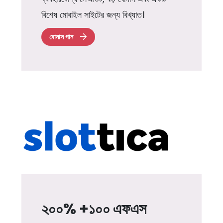
বিশেষ মোবাইল সাইটের জন্য বিখ্যাত।
বোনাস পান
২০০% +১০০ এফএস