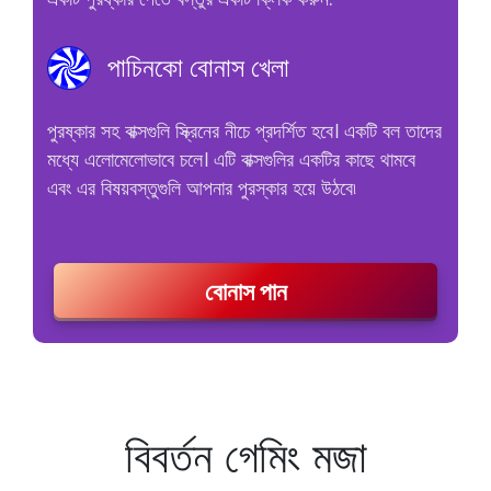
পাচিনকো বোনাস খেলা
পুরষ্কার সহ বাক্সগুলি স্ক্রিনের নীচে প্রদর্শিত হবে। একটি বল তাদের
মধ্যে এলোমেলোভাবে চলে। এটি বাক্সগুলির একটির কাছে থামবে
এবং এর বিষয়বস্তুগুলি আপনার পুরস্কার হয়ে উঠবে৷
বোনাস পান
বিবর্তন গেমিং মজা