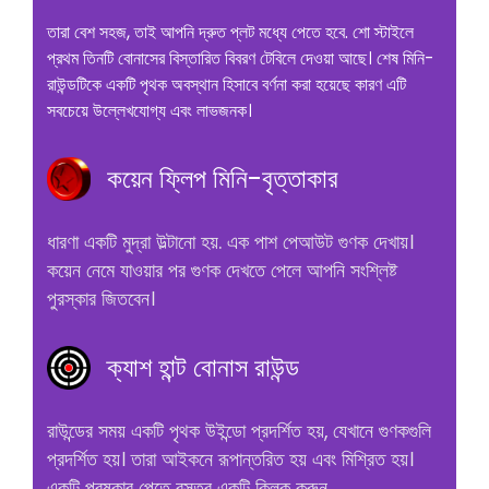
তারা বেশ সহজ, তাই আপনি দ্রুত প্লট মধ্যে পেতে হবে. শো স্টাইলে
প্রথম তিনটি বোনাসের বিস্তারিত বিবরণ টেবিলে দেওয়া আছে। শেষ মিনি-
রাউন্ডটিকে একটি পৃথক অবস্থান হিসাবে বর্ণনা করা হয়েছে কারণ এটি
সবচেয়ে উল্লেখযোগ্য এবং লাভজনক।
কয়েন ফ্লিপ মিনি-বৃত্তাকার
ধারণা একটি মুদ্রা উল্টানো হয়. এক পাশ পেআউট গুণক দেখায়।
কয়েন নেমে যাওয়ার পর গুণক দেখতে পেলে আপনি সংশ্লিষ্ট
পুরস্কার জিতবেন।
ক্যাশ হান্ট বোনাস রাউন্ড
রাউন্ডের সময় একটি পৃথক উইন্ডো প্রদর্শিত হয়, যেখানে গুণকগুলি
প্রদর্শিত হয়। তারা আইকনে রূপান্তরিত হয় এবং মিশ্রিত হয়।
একটি পুরষ্কার পেতে বস্তুর একটি ক্লিক করুন.