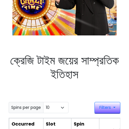
ক্রেজি টাইম জয়ের সাম্প্রতিক
ইতিহাস
Spins per page
Filters
Occurred
Slot
Spin