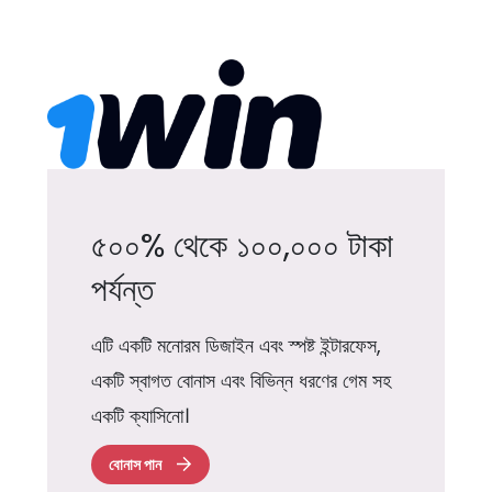
৫০০% থেকে ১০০,০০০ টাকা
পর্যন্ত
এটি একটি মনোরম ডিজাইন এবং স্পষ্ট ইন্টারফেস,
একটি স্বাগত বোনাস এবং বিভিন্ন ধরণের গেম সহ
একটি ক্যাসিনো।
বোনাস পান