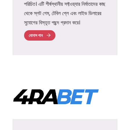
পরিচিত। এটি শীর্ষস্থানীয় সফ্টওয়্যার নির্মাতাদের কাছ
থেকে স্লট গেম, টেবিল প্লে এবং লাইভ ডিলারের
সুযোগের বিস্তৃত পছন্দ প্রদান করে।
বোনাস পান