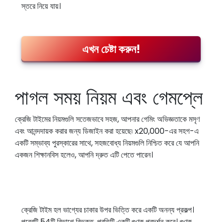
স্তরে নিয়ে যায়।
o
এখন চেষ্টা করুন!
পাগল সময় নিয়ম এবং গেমপ্লে
ক্রেজি টাইমের নিয়মগুলি সতেজভাবে সহজ, আপনার গেমিং অভিজ্ঞতাকে মসৃণ
এবং আনন্দদায়ক করার জন্য ডিজাইন করা হয়েছে৷ x20,000-এর সহগ-এ
একটি সম্ভাব্য পুরস্কারের সাথে, সহজবোধ্য নিয়মগুলি নিশ্চিত করে যে আপনি
একজন শিক্ষানবিস হলেও, আপনি দ্রুত এটি পেতে পারেন।
ক্রেজি টাইম হল ভাগ্যের চাকার উপর ভিত্তি করে একটি অনন্য প্রকল্প।
পরেরটি 54টি বিভাগে বিভক্ত, প্রতিটি একটি গুণক প্রদর্শন করে। গুণক