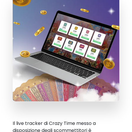
Il live tracker di Crazy Time messo a
disposizione degli scommettitori è