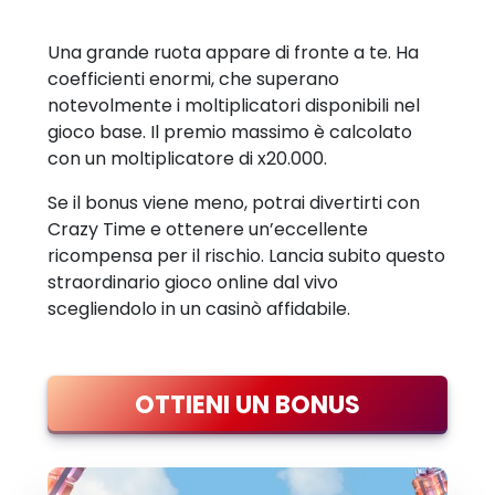
Una grande ruota appare di fronte a te. Ha
coefficienti enormi, che superano
notevolmente i moltiplicatori disponibili nel
gioco base. Il premio massimo è calcolato
con un moltiplicatore di x20.000.
Se il bonus viene meno, potrai divertirti con
Crazy Time e ottenere un’eccellente
ricompensa per il rischio. Lancia subito questo
straordinario gioco online dal vivo
scegliendolo in un casinò affidabile.
OTTIENI UN BONUS