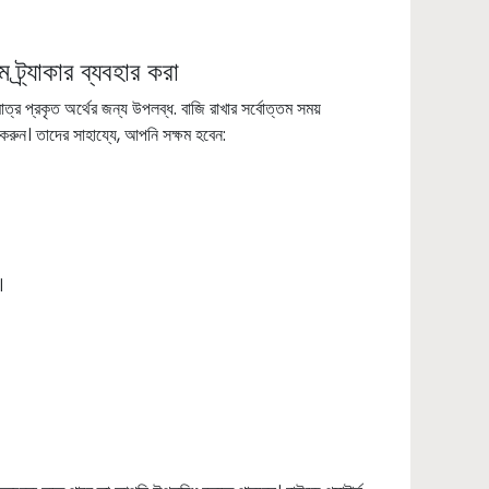
 ট্র্যাকার ব্যবহার করা
াত্র প্রকৃত অর্থের জন্য উপলব্ধ. বাজি রাখার সর্বোত্তম সময়
করুন। তাদের সাহায্যে, আপনি সক্ষম হবেন:
।