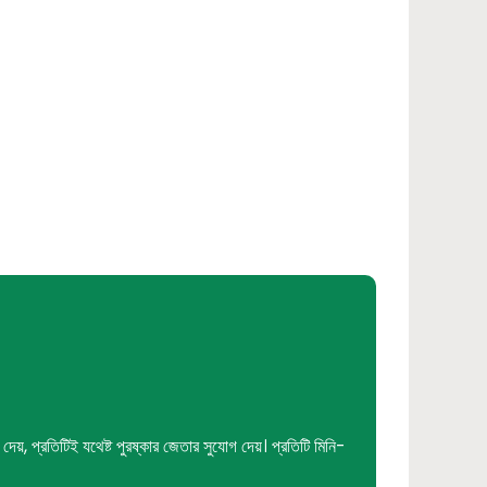
য়, প্রতিটিই যথেষ্ট পুরষ্কার জেতার সুযোগ দেয়। প্রতিটি মিনি-