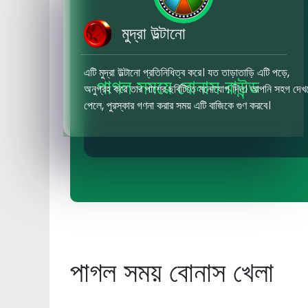
মুদ্রা উল্টানো
এটি মুদ্রা উল্টানো প্রতিনিধিত্ব করে। যত তাড়াতাড়ি এটি পড়ে,
পাগল সময়ে বোনাস রাউন্ড
অনুগ্রহ করে তার পাশের ছবিটিতে মনোযোগ দিন। আপনি সহগ দেখ
পেলে, পুরস্কার গণনা করার সময় এটি বাজিকে গুণ করবে।
পাগল সময় বোনাস খেলা