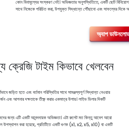
কোন বিনামূল্যের সংস্করণ নেই। অভিজ্ঞতার অনুপস্থিতিতে, একটি ছোট বিনিয়োগ 
সাথে নিজেকে পরিচিত করা, উপযুক্ত সিদ্ধান্তে পৌঁছানো এবং সাফল্যের দিকে আপন
অ্যাপ ডাউনলো
ন্য ক্রেজি টাইম কিভাবে খেলবেন
ভাবে জড়িত হতে এবং বর্তমান পরিস্থিতির সাথে সামঞ্জস্যপূর্ণ সিদ্ধান্ত নেওয়ার
্জন এবং আপনার দক্ষতাকে তীক্ষ্ণ করার একমাত্র উপায়। লাইভ ডিলার দিকটি
দর্শকদের জন্য এটি একটি আনন্দদায়ক অভিজ্ঞতা। এটা রুলেট মত কিন্তু আবেগ আরো
হুইল উপস্থাপন করা হয়েছে, প্রতিটিতে একটি গুণক (x1, x2, x5, x10) বা একটি