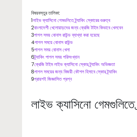
বিষয়বস্তুর তালিকা:
1
লাইভ ক্যাসিনো গেমগুলিতে ট্র্যাকিং স্কোরের গুরুত্ব
2
বাংলাদেশী খেলোয়াড়দের জন্য ক্রেজি টাইম কিভাবে খেলবেন
3
পাগল সময় বোনাস রাউন্ড ব্যাখ্যা করা হয়েছে
4
পাগল সময়ে বোনাস রাউন্ড
5
পাগল সময় বোনাস খেলা
6
ট্র্যাকিং পাগল সময় পরিসংখ্যান
7
ক্রেজি টাইম লাইভ ক্যাসিনো স্কোর ট্র্যাকিং অভিজ্ঞতা
8
পাগল সময়ের জন্য বিজয়ী কৌশল হিসাবে স্কোর ট্র্যাকিং
9
প্রায়শই জিজ্ঞাসিত প্রশ্ন
লাইভ ক্যাসিনো গেমগুলিতে ট্