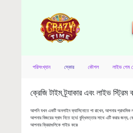
Skip to main content
পরিসংখ্যান
স্কোর
কৌশল
লাইভ গেম 
ক্রেজি টাইম ট্র্যাকার এবং লাইভ স্ট্রিম
আপনি যখন একটি অনলাইন ক্যাসিনোতে পা রাখেন, আপনার প্রাথমিক লক
আপনার বিজয়ের স্বাদ নিতে হবে। বুদ্ধিমত্তার সাথে এটি করার জন্য, ক
আপনার ক্রিয়াগুলিকে গাইড করে৷