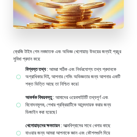
ক্রেজি টাইম গেম নবজাতক এবং অভিজ্ঞ খেলোয়াড় উভয়ের জন্যই প্রচুর
সুবিধা প্রদান করে:
বিশ্বস্ত তথ্য
: আমরা সঠিক এবং নির্ভরযোগ্য তথ্য প্রদানকে
অগ্রাধিকার দিই, আপনার গেমিং অভিজ্ঞতার জন্য আপনার একটি
শক্ত ভিত্তি আছে তা নিশ্চিত করে।
আকর্ষক বিষয়বস্তু
: আমাদের ওয়েবসাইটটি তথ্যপূর্ণ এবং
বিনোদনমূলক, শেখার প্রক্রিয়াটিকে আনন্দদায়ক করার জন্য
ডিজাইন করা হয়েছে।
খেলোয়াড়দের ক্ষমতায়ন
: আত্মবিশ্বাসের সাথে খেলার কাছে
যাওয়ার জন্য আমরা আপনাকে জ্ঞান এবং কৌশলগুলি দিয়ে