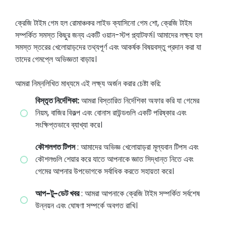
ক্রেজি টাইম গেম হল রোমাঞ্চকর লাইভ ক্যাসিনো গেম শো, ক্রেজি টাইম
সম্পর্কিত সমস্ত কিছুর জন্য একটি ওয়ান-স্টপ প্ল্যাটফর্ম। আমাদের লক্ষ্য হল
সমস্ত স্তরের খেলোয়াড়দের তথ্যপূর্ণ এবং আকর্ষক বিষয়বস্তু প্রদান করা যা
তাদের গেমপ্লে অভিজ্ঞতা বাড়ায়।
আমরা নিম্নলিখিত মাধ্যমে এই লক্ষ্য অর্জন করার চেষ্টা করি:
বিস্তৃত নির্দেশিকা:
আমরা বিস্তারিত নির্দেশিকা অফার করি যা গেমের
নিয়ম, বাজির বিকল্প এবং বোনাস রাউন্ডগুলি একটি পরিষ্কার এবং
সংক্ষিপ্তভাবে ব্যাখ্যা করে।
কৌশলগত টিপস
: আমাদের অভিজ্ঞ খেলোয়াড়রা মূল্যবান টিপস এবং
কৌশলগুলি শেয়ার করে যাতে আপনাকে জ্ঞাত সিদ্ধান্ত নিতে এবং
গেমের আপনার উপভোগকে সর্বাধিক করতে সহায়তা করে।
আপ-টু-ডেট খবর
: আমরা আপনাকে ক্রেজি টাইম সম্পর্কিত সর্বশেষ
উন্নয়ন এবং ঘোষণা সম্পর্কে অবগত রাখি।