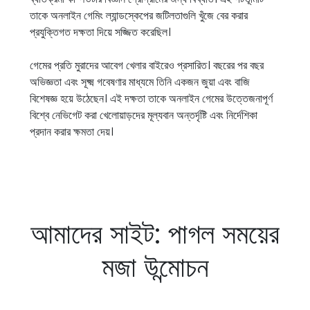
তাকে অনলাইন গেমিং ল্যান্ডস্কেপের জটিলতাগুলি খুঁজে বের করার
প্রযুক্তিগত দক্ষতা দিয়ে সজ্জিত করেছিল।
গেমের প্রতি মুরাদের আবেগ খেলার বাইরেও প্রসারিত। বছরের পর বছর
অভিজ্ঞতা এবং সূক্ষ্ম গবেষণার মাধ্যমে তিনি একজন জুয়া এবং বাজি
বিশেষজ্ঞ হয়ে উঠেছেন। এই দক্ষতা তাকে অনলাইন গেমের উত্তেজনাপূর্ণ
বিশ্বে নেভিগেট করা খেলোয়াড়দের মূল্যবান অন্তর্দৃষ্টি এবং নির্দেশিকা
প্রদান করার ক্ষমতা দেয়।
আমাদের সাইট: পাগল সময়ের
মজা উন্মোচন