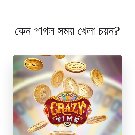
কেন পাগল সময় খেলা চয়ন?