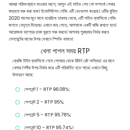
আমরা পরিসংখ্যানে যাওয়ার আগে, আসুন এই লাইভ গেম শো সম্পর্কে শেখার
মাধ্যমে শুরু করা যাক। ইভোলিউশন গেমিং এটি ডেভেলপ করেছে। এটির মুক্তি
2020 সালের জুন মাসে হয়েছিল৷ তারপর থেকে, এটি লাইভ ক্যাসিনো গেমিং
জগতে নেতৃত্ব দিয়েছে৷ এখানে জয় পেতে, আপনাকে একটি বাজি রাখতে হবে।
আয়োজক ভাগ্যের চাকা ঘুরতে শুরু করবে। আপনার পুরষ্কার নির্ভর করবে
সেগমেন্টের মানের উপর যেখানে স্পিনিং থামবে।
খেলা পাগল সময় RTP
ক্রেজি টাইম ক্যাসিনো গেমে প্লেয়ার থেকে রিটার্ন রেট অস্থির। এর মানে
খেলার শৈলীর উপর নির্ভর করে এটি পরিবর্তিত হতে পারে। এখানে কিছু
উদাহরণ আছে:
সেগমেন্ট 1 – RTP 96.08%;
সেগমেন্ট 2 – RTP 95%;
সেগমেন্ট 5 – RTP 95.78%;
সেগমেন্ট 10 – RTP 95.74%।