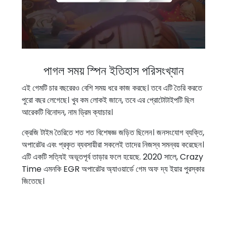
পাগল সময় স্পিন ইতিহাস পরিসংখ্যান
এই গেমটি চার বছরেরও বেশি সময় ধরে কাজ করছে। তবে এটি তৈরি করতে
পুরো বছর লেগেছে। খুব কম লোকই জানে, তবে এর প্রোটোটাইপটি ছিল
আরেকটি বিনোদন, নাম ড্রিম ক্যাচার।
ক্রেজি টাইম তৈরিতে শত শত বিশেষজ্ঞ জড়িত ছিলেন। জনসংযোগ ব্যক্তি,
অপারেটর এবং প্রকৃত ব্যবসায়ীরা সকলেই তাদের নিজস্ব সমন্বয় করেছেন।
এটি একটি সত্যিই অভূতপূর্ব তাড়ার ফলে হয়েছে. 2020 সালে, Crazy
Time এমনকি EGR অপারেটর অ্যাওয়ার্ডে গেম অফ দ্য ইয়ার পুরস্কার
জিতেছে।