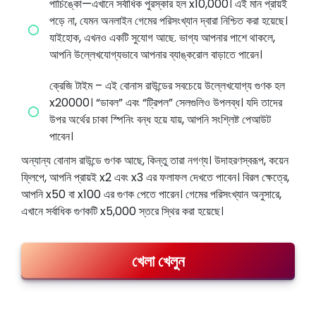
পাচিঙ্কো—এখানে সর্বাধিক পুরস্কার হল x10,000। এই মান প্রায়ই
পড়ে না, যেমন অনলাইন গেমের পরিসংখ্যান দ্বারা নিশ্চিত করা হয়েছে।
যাইহোক, এখনও একটি সুযোগ আছে. ভাগ্য আপনার পাশে থাকলে,
আপনি উল্লেখযোগ্যভাবে আপনার ব্যাঙ্করোল বাড়াতে পারেন।
ক্রেজি টাইম – এই বোনাস রাউন্ডের সবচেয়ে উল্লেখযোগ্য গুণক হল
x20000। “ডাবল” এবং “ট্রিপল” সেলগুলিও উপলব্ধ। যদি তাদের
উপর অর্থের চাকা স্পিনিং বন্ধ হয়ে যায়, আপনি সংশ্লিষ্ট পেআউট
পাবেন।
অন্যান্য বোনাস রাউন্ডে গুণক আছে, কিন্তু তারা নগণ্য। উদাহরণস্বরূপ, কয়েন
ফ্লিপে, আপনি প্রায়ই x2 এবং x3 এর ফলাফল দেখতে পাবেন। বিরল ক্ষেত্রে,
আপনি x50 বা x100 এর গুণক পেতে পারেন। গেমের পরিসংখ্যান অনুসারে,
এখানে সর্বাধিক গুণকটি x5,000 স্তরে স্থির করা হয়েছে।
খেলা খেলুন