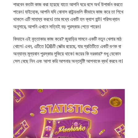
পারবেন কতটা কাজ করা হয়েছে যাতে আপনি ঘরে বসে অর্থ উপার্জন করতে
পারেন। যাইহোক, আপনি যদি বোনাস রাউন্ডগুলি কীভাবে কাজ করে তা শিখে
থাকলে এটি সাহায্য করবে। তার মধ্যে একটি হল ক্যাশ হান্ট। পরিসংখ্যান
অনুসারে, আপনি এখানে সত্যিই বড় পুরস্কার পেতে পারেন।
কিভাবে এই বৃত্তাকার কাজ করে? জুয়াড়ির সামনে একটি নতুন খেলার মাঠ
খোলে। এখন, এটিতে 108টি সেক্টর রয়েছে, যার প্রতিটিতে একটি গুণক বা
অন্যান্য মূল্যবান পুরস্কার লুকিয়ে থাকে। জয়ের কি দরকার? শুধু যেকোন
সেল বেছে নিন এবং আশা করি আপনার অন্তর্দৃষ্টি আপনাকে ব্যর্থ করবে না।