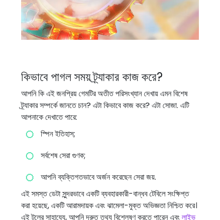
কিভাবে পাগল সময় ট্র্যাকার কাজ করে?
আপনি কি এই জনপ্রিয় গেমটির অতীত পরিসংখ্যান দেখায় এমন বিশেষ
ট্র্যাকার সম্পর্কে জানতে চান? এটা কিভাবে কাজ করে? এটা সোজা. এটি
আপনাকে দেখাতে পারে:
স্পিন ইতিহাস;
সর্বশেষ সেরা গুণক;
আপনি ব্যক্তিগতভাবে অর্জন করেছেন সেরা জয়.
এই সমস্ত ডেটা সুন্দরভাবে একটি ব্যবহারকারী-বান্ধব টেবিলে সংক্ষিপ্ত
করা হয়েছে, একটি আরামদায়ক এবং ঝামেলা-মুক্ত অভিজ্ঞতা নিশ্চিত করে।
এই টুলের সাহায্যে, আপনি দ্রুত তথ্য বিশ্লেষণ করতে পারেন এবং
লাইভ