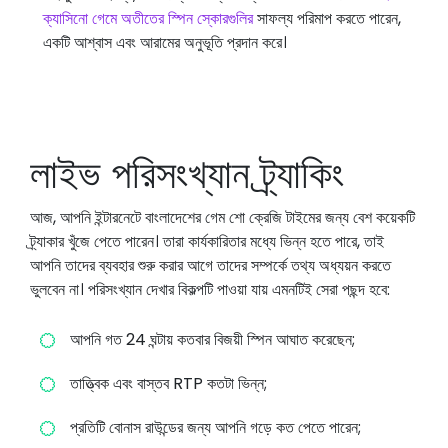
ক্যাসিনো গেমে অতীতের স্পিন স্কোরগুলির
সাফল্য পরিমাপ করতে পারেন,
একটি আশ্বাস এবং আরামের অনুভূতি প্রদান করে।
লাইভ পরিসংখ্যান ট্র্যাকিং
আজ, আপনি ইন্টারনেটে বাংলাদেশের গেম শো ক্রেজি টাইমের জন্য বেশ কয়েকটি
ট্র্যাকার খুঁজে পেতে পারেন। তারা কার্যকারিতার মধ্যে ভিন্ন হতে পারে, তাই
আপনি তাদের ব্যবহার শুরু করার আগে তাদের সম্পর্কে তথ্য অধ্যয়ন করতে
ভুলবেন না। পরিসংখ্যান দেখার বিকল্পটি পাওয়া যায় এমনটিই সেরা পছন্দ হবে:
আপনি গত 24 ঘন্টায় কতবার বিজয়ী স্পিন আঘাত করেছেন;
তাত্ত্বিক এবং বাস্তব RTP কতটা ভিন্ন;
প্রতিটি বোনাস রাউন্ডের জন্য আপনি গড়ে কত পেতে পারেন;