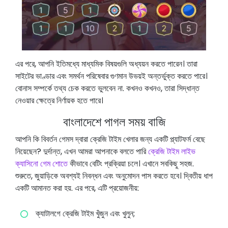
এর পরে, আপনি ইতিমধ্যে মাধ্যমিক বিষয়গুলি অধ্যয়ন করতে পারেন। তারা
সাইটের ভাণ্ডার এবং সমর্থন পরিষেবার গুণমান উভয়ই অন্তর্ভুক্ত করতে পারে।
বোনাস সম্পর্কে তথ্য চেক করতে ভুলবেন না. কখনও কখনও, তারা সিদ্ধান্ত
নেওয়ার ক্ষেত্রে নির্ণায়ক হতে পারে।
বাংলাদেশে পাগল সময় বাজি
আপনি কি বিবর্তন গেমস দ্বারা ক্রেজি টাইম খেলার জন্য একটি প্ল্যাটফর্ম বেছে
নিয়েছেন? দুর্দান্ত, এখন আমরা আপনাকে বলতে পারি
ক্রেজি টাইম লাইভ
ক্যাসিনো গেম শোতে
কীভাবে বেটিং প্রক্রিয়া চলে। এখানে সবকিছু সহজ.
শুরুতে, জুয়াড়িকে অবশ্যই নিবন্ধন এবং অনুমোদন পাস করতে হবে। দ্বিতীয় ধাপ
একটি আমানত করা হয়. এর পরে, এটি প্রয়োজনীয়:
ক্যাটালগে ক্রেজি টাইম খুঁজুন এবং খুলুন;