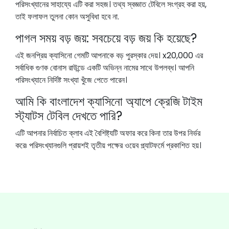
পরিসংখ্যানের সাহায্যে এটি করা সহজ। তথ্য স্বজ্ঞাত টেবিলে সংগ্রহ করা হয়,
তাই ফলাফল তুলনা কোন অসুবিধা হবে না.
পাগল সময় বড় জয়: সবচেয়ে বড় জয় কি হয়েছে?
এই জনপ্রিয় ক্যাসিনো গেমটি আপনাকে বড় পুরস্কার দেয়। x20,000 এর
সর্বাধিক গুণক বোনাস রাউন্ডে একটি অভিন্ন নামের সাথে উপলব্ধ। আপনি
পরিসংখ্যানে নির্দিষ্ট সংখ্যা খুঁজে পেতে পারেন।
আমি কি বাংলাদেশ ক্যাসিনো অ্যাপে ক্রেজি টাইম
স্ট্যাটস টেবিল দেখতে পারি?
এটি আপনার নির্বাচিত ক্লাব এই বৈশিষ্ট্যটি অফার করে কিনা তার উপর নির্ভর
করে৷ পরিসংখ্যানগুলি প্রায়শই তৃতীয় পক্ষের ওয়েব প্ল্যাটফর্মে প্রকাশিত হয়।