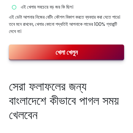
এই খেলায় সবচেয়ে বড় জয় কি ছিল।
এই ডেটা আপনার নিজের বেটিং কৌশল বিকাশ করতে ব্যবহার করা যেতে পারে।
তবে মনে রাখবেন, খেলার কোনো পদ্ধতিই আপনাকে লাভের 100% গ্যারান্টি
দেবে না।
খেলা খেলুন
সেরা ফলাফলের জন্য
বাংলাদেশে কীভাবে পাগল সময়
খেলবেন