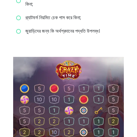
কিনা;
প্ল্যাটফর্ম নিয়মিত চেক পাস করে কিনা;
জুয়াড়িদের জন্য কি অর্থপ্রদানের পদ্ধতি উপলব্ধ।