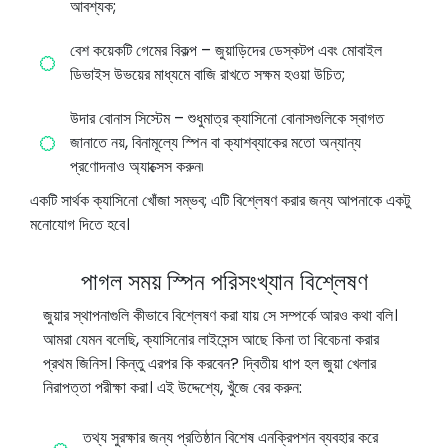
আবশ্যক;
বেশ কয়েকটি গেমের বিকল্প – জুয়াড়িদের ডেস্কটপ এবং মোবাইল
ডিভাইস উভয়ের মাধ্যমে বাজি রাখতে সক্ষম হওয়া উচিত;
উদার বোনাস সিস্টেম – শুধুমাত্র ক্যাসিনো বোনাসগুলিকে স্বাগত
জানাতে নয়, বিনামূল্যে স্পিন বা ক্যাশব্যাকের মতো অন্যান্য
প্রণোদনাও অ্যাক্সেস করুন৷
একটি সার্থক ক্যাসিনো খোঁজা সম্ভব; এটি বিশ্লেষণ করার জন্য আপনাকে একটু
মনোযোগ দিতে হবে।
পাগল সময় স্পিন পরিসংখ্যান বিশ্লেষণ
জুয়ার স্থাপনাগুলি কীভাবে বিশ্লেষণ করা যায় সে সম্পর্কে আরও কথা বলি।
আমরা যেমন বলেছি, ক্যাসিনোর লাইসেন্স আছে কিনা তা বিবেচনা করার
প্রথম জিনিস। কিন্তু এরপর কি করবেন? দ্বিতীয় ধাপ হল জুয়া খেলার
নিরাপত্তা পরীক্ষা করা। এই উদ্দেশ্যে, খুঁজে বের করুন:
তথ্য সুরক্ষার জন্য প্রতিষ্ঠান বিশেষ এনক্রিপশন ব্যবহার করে