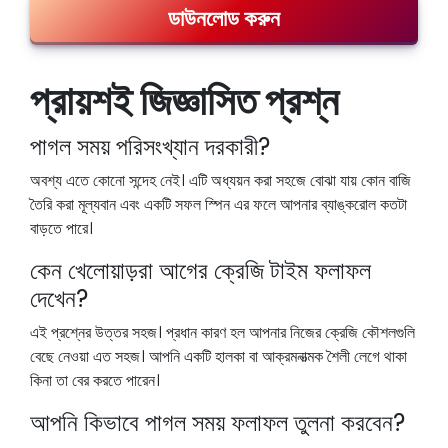
ডাউনলোড করুন
প্রায়শই জিজ্ঞাসিত প্রশ্ন
পাগল সময় পরিসংখ্যান দরকারী?
অবশ্য এতে কোনো সন্দেহ নেই। এটি অধ্যয়ন করা সহজে বোঝা যায় কোন বাজি
তৈরি করা মূল্যবান এবং একটি সফল স্পিন এর ফলে আপনার ব্যাঙ্করোল কতটা
বাড়তে পারে।
কেন খেলোয়াড়রা আগের ক্রেজি টাইম ফলাফল
দেখেন?
এই প্রশ্নের উত্তর সহজ। প্রধান কারণ হল আপনার নিজের ক্রেজি কৌশলগুলি
বেছে নেওয়া এত সহজ। আপনি একটি হালকা বা আক্রমনাত্মক শৈলী লেগে থাকা
কিনা তা বের করতে পারেন।
আপনি কিভাবে পাগল সময় ফলাফল তুলনা করবেন?