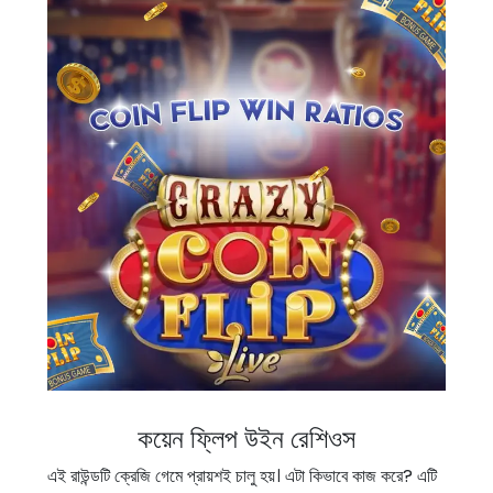
কয়েন ফ্লিপ উইন রেশিওস
এই রাউন্ডটি ক্রেজি গেমে প্রায়শই চালু হয়। এটা কিভাবে কাজ করে? এটি